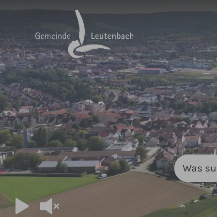
Zum Hauptinhalt springen