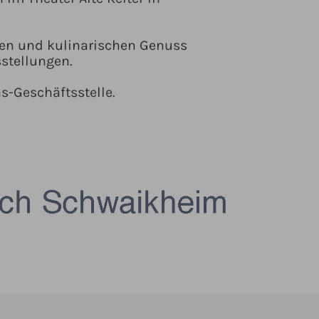
llen und kulinarischen Genuss
sstellungen.
s-Geschäftsstelle.