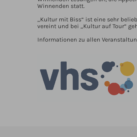
Winnenden statt.
„Kultur mit Biss“ ist eine sehr bel
vereint und bei „Kultur auf Tour“ ge
Informationen zu allen Veranstaltu