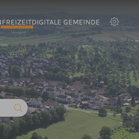
N
FREIZEIT
DIGITALE GEMEINDE