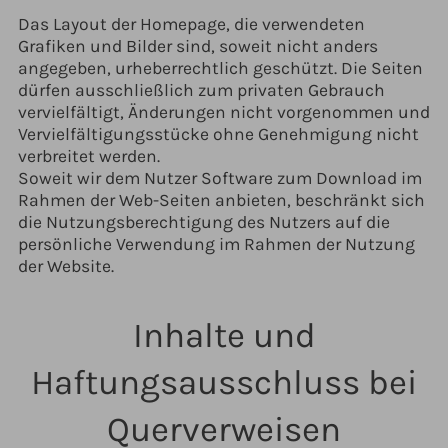
Das Layout der Homepage, die verwendeten
Grafiken und Bilder sind, soweit nicht anders
angegeben, urheberrechtlich geschützt. Die Seiten
dürfen ausschließlich zum privaten Gebrauch
vervielfältigt, Änderungen nicht vorgenommen und
Vervielfältigungsstücke ohne Genehmigung nicht
verbreitet werden.
Soweit wir dem Nutzer Software zum Download im
Rahmen der Web-Seiten anbieten, beschränkt sich
die Nutzungsberechtigung des Nutzers auf die
persönliche Verwendung im Rahmen der Nutzung
der Website.
Inhalte und
Haftungsausschluss bei
Querverweisen