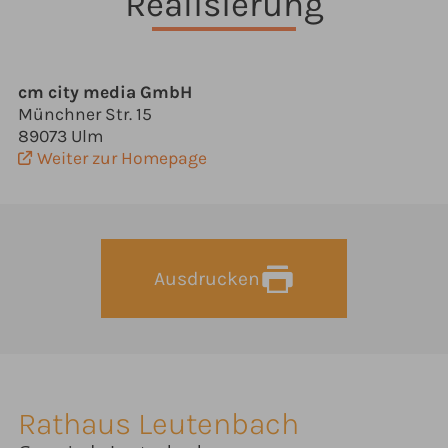
Realisierung
cm city media GmbH
Münchner Str. 15
89073 Ulm
Weiter zur Homepage
Ausdrucken
Rathaus Leutenbach