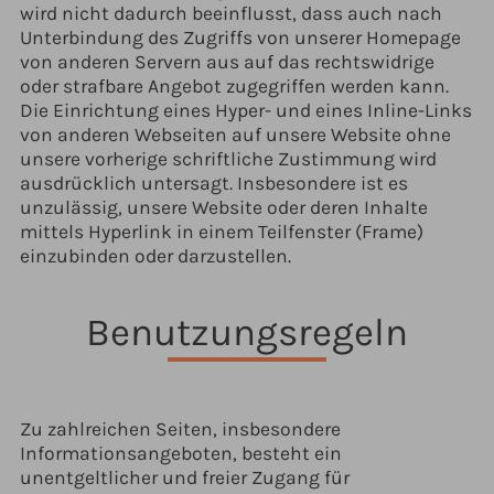
wird nicht dadurch beeinflusst, dass auch nach
Unterbindung des Zugriffs von unserer Homepage
von anderen Servern aus auf das rechtswidrige
oder strafbare Angebot zugegriffen werden kann.
Die Einrichtung eines Hyper- und eines Inline-Links
von anderen Webseiten auf unsere Website ohne
unsere vorherige schriftliche Zustimmung wird
ausdrücklich untersagt. Insbesondere ist es
unzulässig, unsere Website oder deren Inhalte
mittels Hyperlink in einem Teilfenster (Frame)
einzubinden oder darzustellen.
Benutzungsregeln
Zu zahlreichen Seiten, insbesondere
Informationsangeboten, besteht ein
unentgeltlicher und freier Zugang für