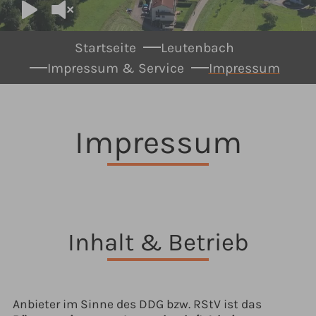
You are here:
Startseite
Leutenbach
Impressum & Service
Impressum
Impressum
Inhalt & Betrieb
Anbieter im Sinne des DDG bzw. RStV ist das