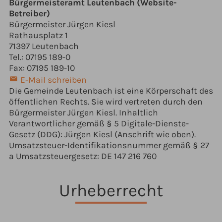
Bürgermeisteramt Leutenbach (Website-
Betreiber)
Bürgermeister Jürgen Kiesl
Rathausplatz 1
71397 Leutenbach
Tel.: 07195 189-0
Fax: 07195 189-10
E-Mail schreiben
Die Gemeinde Leutenbach ist eine Körperschaft des
öffentlichen Rechts. Sie wird vertreten durch den
Bürgermeister Jürgen Kiesl. Inhaltlich
Verantwortlicher gemäß § 5 Digitale-Dienste-
Gesetz (DDG): Jürgen Kiesl (Anschrift wie oben).
Umsatzsteuer-Identifikationsnummer gemäß § 27
a Umsatzsteuergesetz: DE 147 216 760
Urheberrecht