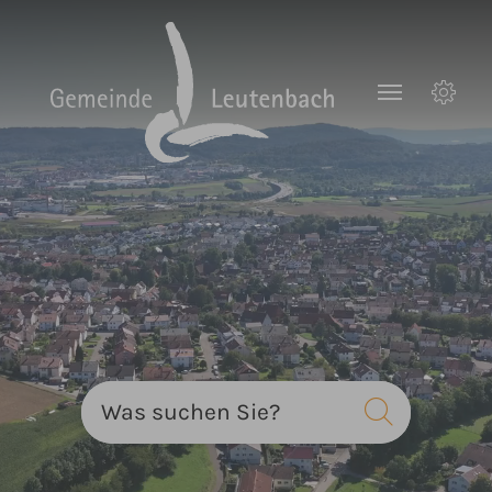
Zum Hauptinhalt springen