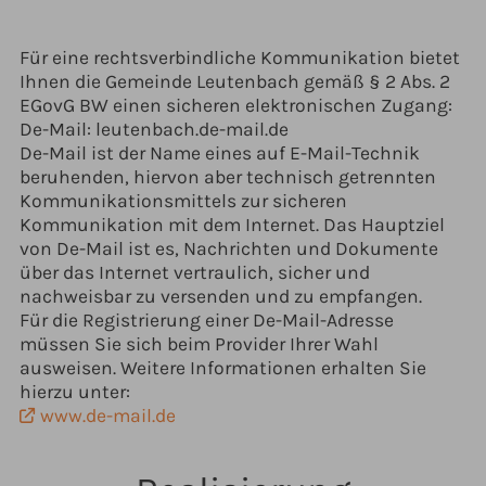
Für eine rechtsverbindliche Kommunikation bietet
Ihnen die Gemeinde Leutenbach gemäß § 2 Abs. 2
EGovG BW einen sicheren elektronischen Zugang:
De-Mail: leutenbach.de-mail.de
De-Mail ist der Name eines auf E-Mail-Technik
beruhenden, hiervon aber technisch getrennten
Kommunikationsmittels zur sicheren
Kommunikation mit dem Internet. Das Hauptziel
von De-Mail ist es, Nachrichten und Dokumente
über das Internet vertraulich, sicher und
nachweisbar zu versenden und zu empfangen.
Für die Registrierung einer De-Mail-Adresse
müssen Sie sich beim Provider Ihrer Wahl
ausweisen. Weitere Informationen erhalten Sie
hierzu unter:
www.de-mail.de