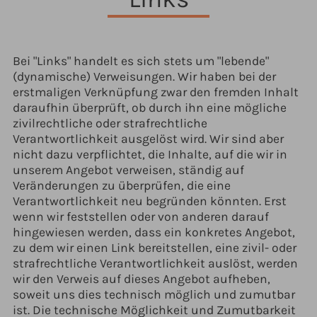
Bei "Links" handelt es sich stets um "lebende"
(dynamische) Verweisungen. Wir haben bei der
erstmaligen Verknüpfung zwar den fremden Inhalt
daraufhin überprüft, ob durch ihn eine mögliche
zivilrechtliche oder strafrechtliche
Verantwortlichkeit ausgelöst wird. Wir sind aber
nicht dazu verpflichtet, die Inhalte, auf die wir in
unserem Angebot verweisen, ständig auf
Veränderungen zu überprüfen, die eine
Verantwortlichkeit neu begründen könnten. Erst
wenn wir feststellen oder von anderen darauf
hingewiesen werden, dass ein konkretes Angebot,
zu dem wir einen Link bereitstellen, eine zivil- oder
strafrechtliche Verantwortlichkeit auslöst, werden
wir den Verweis auf dieses Angebot aufheben,
soweit uns dies technisch möglich und zumutbar
ist. Die technische Möglichkeit und Zumutbarkeit