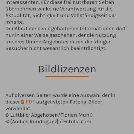
Interessenten. Für diese frei nutzbaren Seiten
übernehmen wir keine Verantwortung für die
Aktualität, Richtigkeit und Vollständigkeit der
Inhalte.
Der Abruf der bereitgehaltenen Informationen darf
nur in einer Weise geschehen, der die Nutzung
unseres Online-Angebotes durch die übrigen
Besucher nicht wesentlich beeinträchtigt.
Bildlizenzen
Auf diversen Seiten wurde eine Auswahl der in
dieser
PDF
aufgelisteten Fotolia-Bilder
verwendet.
© Luftbild: Abgehoben/Florian Muhl)
© [Andres Rondriguez] / Fotolia.com.