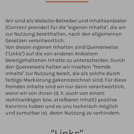
Wir sind als Website-Betreiber und Inhaltsanbieter
(Content provider) für die "eigenen Inhalte", die wir
zur Nutzung bereithalten, nach den allgemeinen
Gesetzen verantwortlich.
Von diesen eigenen Inhalten sind Querverweise
("Links") auf die von anderen Anbietern
bereitgehaltenen Inhalte zu unterscheiden. Durch
den Querverweis halten wir insofern "fremde
Inhalte" zur Nutzung bereit, die als solche durch
farbige Markierung gekennzeichnet sind. Für diese
fremden Inhalte sind wir nur dann verantwortlich,
wenn wir von ihnen (d. h. auch von einem
rechtswidrigen bzw. strafbaren Inhalt) positive
Kenntnis haben und es uns technisch möglich
und zumutbar ist, deren Nutzung zu verhindern.
"Links"