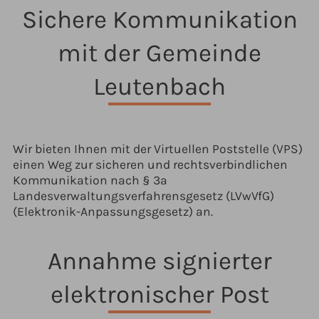
Sichere Kommunikation
mit der Gemeinde
Leutenbach
Wir bieten Ihnen mit der Virtuellen Poststelle (VPS)
einen Weg zur sicheren und rechtsverbindlichen
Kommunikation nach § 3a
Landesverwaltungsverfahrensgesetz (LVwVfG)
(Elektronik-Anpassungsgesetz) an.
Annahme signierter
elektronischer Post