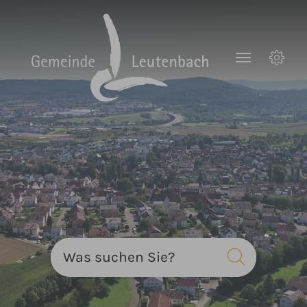
Zum Hauptinhalt springen