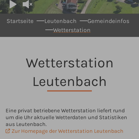
You are here:
Startseite
Leutenbach
Gemeindeinfos
Wetterstation
Wetterstation
Leutenbach
Eine privat betriebene Wetterstation liefert rund
um die Uhr aktuelle Wetterdaten und Statistiken
aus Leutenbach.
Zur Homepage der Wetterstation Leutenbach