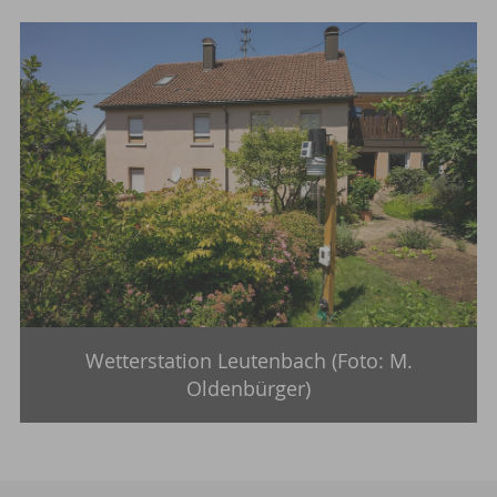
Wetterstation Leutenbach (Foto: M.
Oldenbürger)