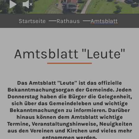
You are here:
Startseite
Rathaus
Amtsblatt
Amtsblatt "Leute"
Das Amtsblatt "Leute" ist das offizielle
Bekanntmachungsorgan der Gemeinde. Jeden
Donnerstag haben die Bürger die Gelegenheit,
sich über das Gemeindeleben und wichtige
Bekanntmachungen zu informieren. Darüber
hinaus können dem Amtsblatt wichtige
Termine, Veranstaltungshinweise, Neuigkeiten
aus den Vereinen und Kirchen und vieles mehr
entnommen werden.