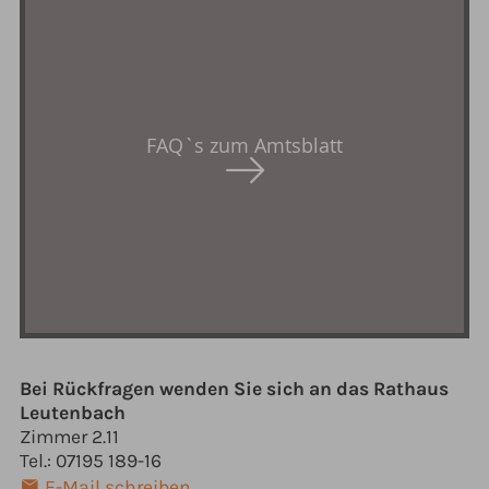
FAQ`s zum Amtsblatt
Bei Rückfragen wenden Sie sich an das Rathaus
Leutenbach
Zimmer 2.11
Tel.: 07195 189-16
E-Mail schreiben