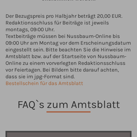
Der Bezugspreis pro Halbjahr beträgt 20,00 EUR.
Redaktionsschluss für Beiträge ist jeweils
montags, 09:00 Uhr.
Textbeiträge müssen bei Nussbaum-Online bis
09:00 Uhr am Montag vor dem Erscheinungsdatum
eingestellt sein. Bitte beachten Sie die Hinweise im
Amtsblatt bzw. auf der Startseite von Nussbaum-
Online zu einem vorverlegten Redaktionsschluss
vor Feiertagen. Bei Bildern bitte darauf achten,
dass sie im jpg-Format sind.
Bestellschein für das Amtsblatt
FAQ`s zum Amtsblatt