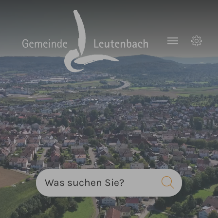
Zum Hauptinhalt springen