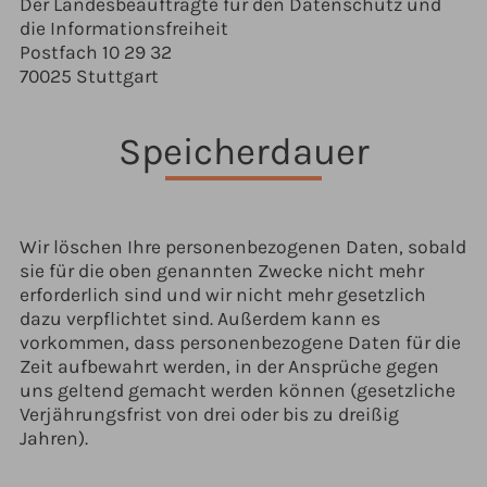
Der Landesbeauftragte für den Datenschutz und
die Informationsfreiheit
Postfach 10 29 32
70025 Stuttgart
Speicherdauer
Wir löschen Ihre personenbezogenen Daten, sobald
sie für die oben genannten Zwecke nicht mehr
erforderlich sind und wir nicht mehr gesetzlich
dazu verpflichtet sind. Außerdem kann es
vorkommen, dass personenbezogene Daten für die
Zeit aufbewahrt werden, in der Ansprüche gegen
uns geltend gemacht werden können (gesetzliche
Verjährungsfrist von drei oder bis zu dreißig
Jahren).