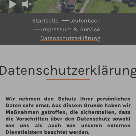
You are here:
Startseite
Leutenbach
Impressum & Service
Datenschutzerklärung
Datenschutzerklärun
Wir nehmen den Schutz Ihrer persönlichen
Daten sehr ernst. Aus diesem Grunde haben wir
Maßnahmen getroffen, die sicherstellen, dass
die Vorschriften über den Datenschutz sowohl
von uns als auch von unseren externen
Dienstleistern beachtet werden.