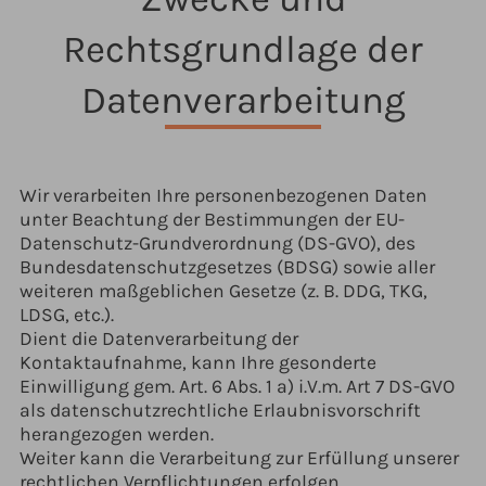
Rechtsgrundlage der
Datenverarbeitung
Wir verarbeiten Ihre personenbezogenen Daten
unter Beachtung der Bestimmungen der EU-
Datenschutz-Grundverordnung (DS-GVO), des
Bundesdatenschutzgesetzes (BDSG) sowie aller
weiteren maßgeblichen Gesetze (z. B. DDG, TKG,
LDSG, etc.).
Dient die Datenverarbeitung der
Kontaktaufnahme, kann Ihre gesonderte
Einwilligung gem. Art. 6 Abs. 1 a) i.V.m. Art 7 DS-GVO
als datenschutzrechtliche Erlaubnisvorschrift
herangezogen werden.
Weiter kann die Verarbeitung zur Erfüllung unserer
rechtlichen Verpflichtungen erfolgen,