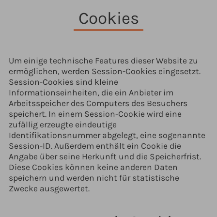
Cookies
Um einige technische Features dieser Website zu
ermöglichen, werden Session-Cookies eingesetzt.
Session-Cookies sind kleine
Informationseinheiten, die ein Anbieter im
Arbeitsspeicher des Computers des Besuchers
speichert. In einem Session-Cookie wird eine
zufällig erzeugte eindeutige
Identifikationsnummer abgelegt, eine sogenannte
Session-ID. Außerdem enthält ein Cookie die
Angabe über seine Herkunft und die Speicherfrist.
Diese Cookies können keine anderen Daten
speichern und werden nicht für statistische
Zwecke ausgewertet.