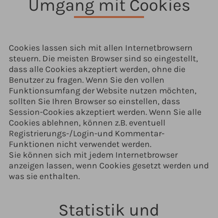
Umgang mit Cookies
Cookies lassen sich mit allen Internetbrowsern
steuern. Die meisten Browser sind so eingestellt,
dass alle Cookies akzeptiert werden, ohne die
Benutzer zu fragen. Wenn Sie den vollen
Funktionsumfang der Website nutzen möchten,
sollten Sie Ihren Browser so einstellen, dass
Session-Cookies akzeptiert werden. Wenn Sie alle
Cookies ablehnen, können z.B. eventuell
Registrierungs-/Login-und Kommentar-
Funktionen nicht verwendet werden.
Sie können sich mit jedem Internetbrowser
anzeigen lassen, wenn Cookies gesetzt werden und
was sie enthalten.
Statistik und