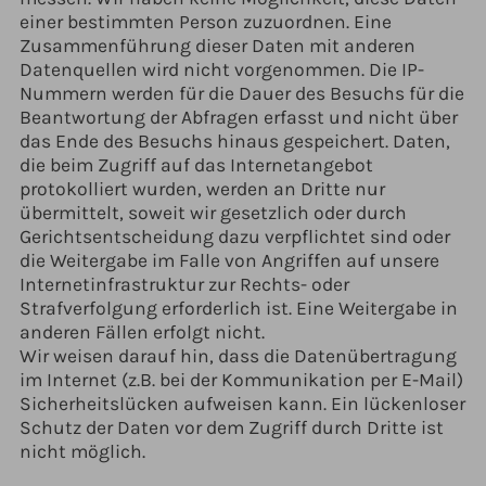
einer bestimmten Person zuzuordnen. Eine
Zusammenführung dieser Daten mit anderen
Datenquellen wird nicht vorgenommen. Die IP-
Nummern werden für die Dauer des Besuchs für die
Beantwortung der Abfragen erfasst und nicht über
das Ende des Besuchs hinaus gespeichert. Daten,
die beim Zugriff auf das Internetangebot
protokolliert wurden, werden an Dritte nur
übermittelt, soweit wir gesetzlich oder durch
Gerichtsentscheidung dazu verpflichtet sind oder
die Weitergabe im Falle von Angriffen auf unsere
Internetinfrastruktur zur Rechts- oder
Strafverfolgung erforderlich ist. Eine Weitergabe in
anderen Fällen erfolgt nicht.
Wir weisen darauf hin, dass die Datenübertragung
im Internet (z.B. bei der Kommunikation per E-Mail)
Sicherheitslücken aufweisen kann. Ein lückenloser
Schutz der Daten vor dem Zugriff durch Dritte ist
nicht möglich.