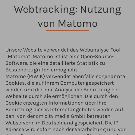
Webtracking: Nutzung
von Matomo
Unsere Website verwendet das Webanalyse-Tool
„Matomo“. Matomo ist ist eine Open-Source-
Software, die eine detaillierte Statistik zu
Besucherzugriffen ermöglicht.
Matomo (PIWIK) verwendet ebenfalls sogenannte
Cookies, die auf Ihrem Computer gespeichert
werden und die eine Analyse der Benutzung der
Webseite durch sie ermöglichen. Die durch den
Cookie erzeugten Informationen über Ihre
Benutzung dieses Internetangebotes werden auf
den von der cm city media GmbH betreuten
Webservern in Deutschland gespeichert. Die IP-
Adresse wird sofort nach der Verarbeitung und vor