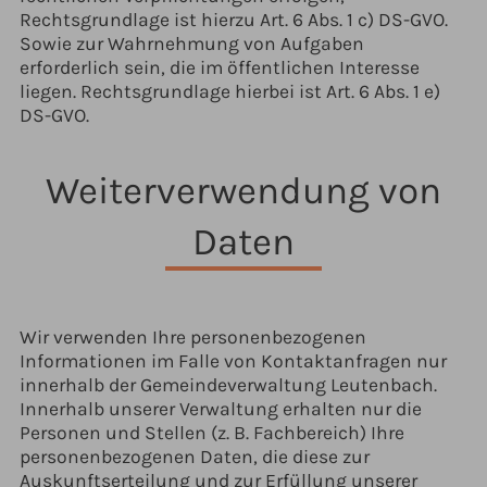
Rechtsgrundlage ist hierzu Art. 6 Abs. 1 c) DS-GVO.
Sowie zur Wahrnehmung von Aufgaben
erforderlich sein, die im öffentlichen Interesse
liegen. Rechtsgrundlage hierbei ist Art. 6 Abs. 1 e)
DS-GVO.
Weiterverwendung von
Daten
Wir verwenden Ihre personenbezogenen
Informationen im Falle von Kontaktanfragen nur
innerhalb der Gemeindeverwaltung Leutenbach.
Innerhalb unserer Verwaltung erhalten nur die
Personen und Stellen (z. B. Fachbereich) Ihre
personenbezogenen Daten, die diese zur
Auskunftserteilung und zur Erfüllung unserer