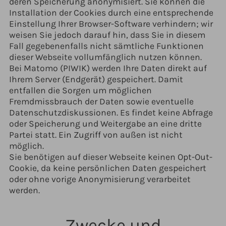
deren Speicherung anonymisiert. Sie können die
Installation der Cookies durch eine entsprechende
Einstellung Ihrer Browser-Software verhindern; wir
weisen Sie jedoch darauf hin, dass Sie in diesem
Fall gegebenenfalls nicht sämtliche Funktionen
dieser Webseite vollumfänglich nutzen können.
Bei Matomo (PIWIK) werden Ihre Daten direkt auf
Ihrem Server (Endgerät) gespeichert. Damit
entfallen die Sorgen um möglichen
Fremdmissbrauch der Daten sowie eventuelle
Datenschutzdiskussionen. Es findet keine Abfrage
oder Speicherung und Weitergabe an eine dritte
Partei statt. Ein Zugriff von außen ist nicht
möglich.
Sie benötigen auf dieser Webseite keinen Opt-Out-
Cookie, da keine persönlichen Daten gespeichert
oder ohne vorige Anonymisierung verarbeitet
werden.
Zwecke und