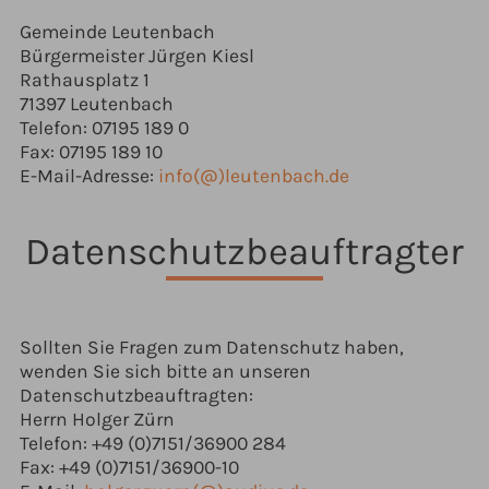
Gemeinde Leutenbach
Bürgermeister Jürgen Kiesl
Rathausplatz 1
71397 Leutenbach
Telefon: 07195 189 0
Fax: 07195 189 10
E-Mail-Adresse:
info(@)leutenbach.de
Datenschutzbeauftragter
Sollten Sie Fragen zum Datenschutz haben,
wenden Sie sich bitte an unseren
Datenschutzbeauftragten:
Herrn Holger Zürn
Telefon: +49 (0)7151/36900 284
Fax: +49 (0)7151/36900-10