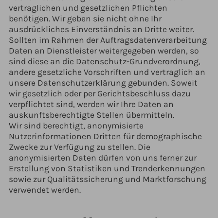
vertraglichen und gesetzlichen Pflichten
benötigen. Wir geben sie nicht ohne Ihr
ausdrückliches Einverständnis an Dritte weiter.
Sollten im Rahmen der Auftragsdatenverarbeitung
Daten an Dienstleister weitergegeben werden, so
sind diese an die Datenschutz-Grundverordnung,
andere gesetzliche Vorschriften und vertraglich an
unsere Datenschutzerklärung gebunden. Soweit
wir gesetzlich oder per Gerichtsbeschluss dazu
verpflichtet sind, werden wir Ihre Daten an
auskunftsberechtigte Stellen übermitteln.
Wir sind berechtigt, anonymisierte
Nutzerinformationen Dritten für demographische
Zwecke zur Verfügung zu stellen. Die
anonymisierten Daten dürfen von uns ferner zur
Erstellung von Statistiken und Trenderkennungen
sowie zur Qualitätssicherung und Marktforschung
verwendet werden.