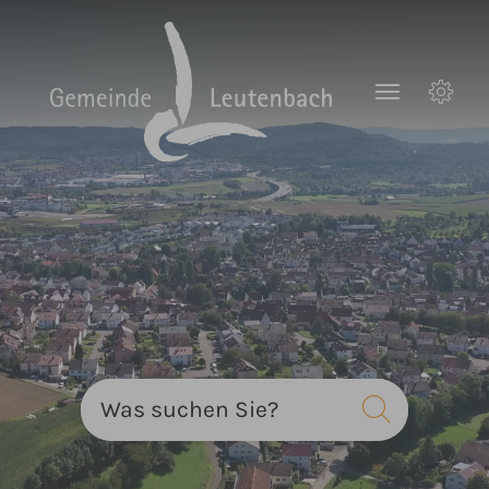
Zum Hauptinhalt springen