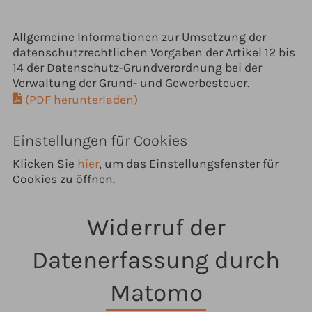
Allgemeine Informationen zur Umsetzung der
datenschutzrechtlichen Vorgaben der Artikel 12 bis
14 der Datenschutz-Grundverordnung bei der
Verwaltung der Grund- und Gewerbesteuer.
(PDF herunterladen)
Einstellungen für Cookies
Klicken Sie
hier
, um das Einstellungsfenster für
Cookies zu öffnen.
Widerruf der
Datenerfassung durch
Matomo