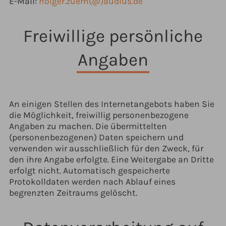
E-Mail:
holger.zuern(@)audius.de
Freiwillige persönliche
Angaben
An einigen Stellen des Internetangebots haben Sie
die Möglichkeit, freiwillig personenbezogene
Angaben zu machen. Die übermittelten
(personenbezogenen) Daten speichern und
verwenden wir ausschließlich für den Zweck, für
den ihre Angabe erfolgte. Eine Weitergabe an Dritte
erfolgt nicht. Automatisch gespeicherte
Protokolldaten werden nach Ablauf eines
begrenzten Zeitraums gelöscht.