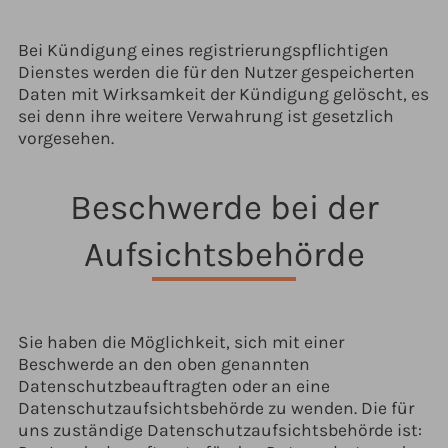
Bei Kündigung eines registrierungspflichtigen
Dienstes werden die für den Nutzer gespeicherten
Daten mit Wirksamkeit der Kündigung gelöscht, es
sei denn ihre weitere Verwahrung ist gesetzlich
vorgesehen.
Beschwerde bei der
Aufsichtsbehörde
Sie haben die Möglichkeit, sich mit einer
Beschwerde an den oben genannten
Datenschutzbeauftragten oder an eine
Datenschutzaufsichtsbehörde zu wenden. Die für
uns zuständige Datenschutzaufsichtsbehörde ist: