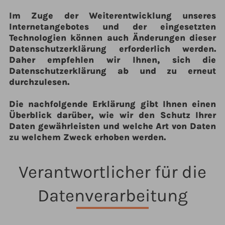
Im Zuge der Weiterentwicklung unseres
Internetangebotes und der eingesetzten
Technologien können auch Änderungen dieser
Datenschutzerklärung erforderlich werden.
Daher empfehlen wir Ihnen, sich die
Datenschutzerklärung ab und zu erneut
durchzulesen.
Die nachfolgende Erklärung gibt Ihnen einen
Überblick darüber, wie wir den Schutz Ihrer
Daten gewährleisten und welche Art von Daten
zu welchem Zweck erhoben werden.
Verantwortlicher für die
Datenverarbeitung