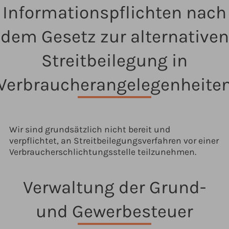
Informationspflichten nach
dem Gesetz zur alternativen
Streitbeilegung in
Verbraucherangelegenheite
Wir sind grundsätzlich nicht bereit und
verpflichtet, an Streitbeilegungsverfahren vor einer
Verbraucherschlichtungsstelle teilzunehmen.
Verwaltung der Grund-
und Gewerbesteuer