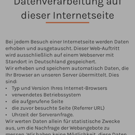
Datenverarbeitung auf
dieser Internetseite
Bei jedem Besuch einer Internetseite werden Daten
erhoben und ausgetauscht. Dieser Web-Auftritt
wird ausschließlich auf einem Webserver mit
Standort in Deutschland gespeichert.
Wir erheben und speichern automatisch Daten, die
Ihr Browser an unseren Server übermittelt. Dies
sind:
• Typ und Version Ihres Internet-Browsers
• verwendetes Betriebssystem
• die aufgerufene Seite
• die zuvor besuchte Seite (Referrer URL)
• Uhrzeit der Serveranfrage.
Wir werten Daten allein für statistische Zwecke
aus, um die Nachfrage der Webangebote zu
messen. Wir haben keine Möglichkeit, diese Daten