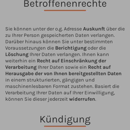
Betroffenenrechte
Sie können unter der o.g. Adresse
Auskunft
über die
zu Ihrer Person gespeicherten Daten verlangen.
Darüber hinaus können Sie unter bestimmten
Voraussetzungen die
Berichtigung
oder die
Löschung
Ihrer Daten verlangen. Ihnen kann
weiterhin ein
Recht auf Einschränkung der
Verarbeitung
Ihrer Daten sowie ein
Recht auf
Herausgabe der von Ihnen bereitgestellten Daten
in einem strukturierten, gängigen und
maschinenlesbaren Format zustehen. Basiert die
Verarbeitung Ihrer Daten auf Ihrer Einwilligung,
können Sie dieser jederzeit
widerrufen
.
Kündigung