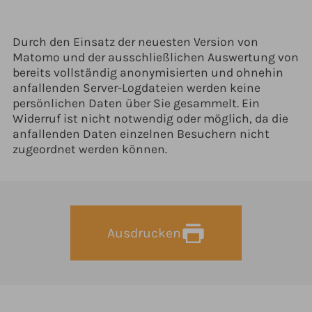
Durch den Einsatz der neuesten Version von
Matomo und der ausschließlichen Auswertung von
bereits vollständig anonymisierten und ohnehin
anfallenden Server-Logdateien werden keine
persönlichen Daten über Sie gesammelt. Ein
Widerruf ist nicht notwendig oder möglich, da die
anfallenden Daten einzelnen Besuchern nicht
zugeordnet werden können.
Ausdrucken