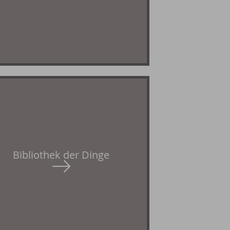
Bibliothek der Dinge