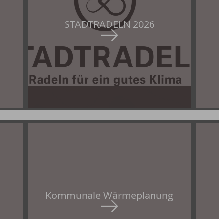
STADTRADELN 2026
Kommunale Wärmeplanung