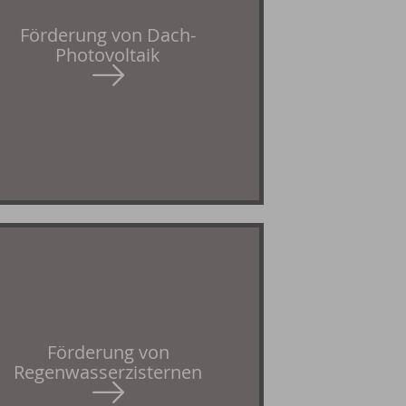
Förderung von Dach-
Photovoltaik
Förderung von
Regenwasserzisternen