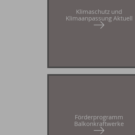
Klimaschutz und
Klimaanpassung Aktuell
Förderprogramm
Balkonkraftwerke