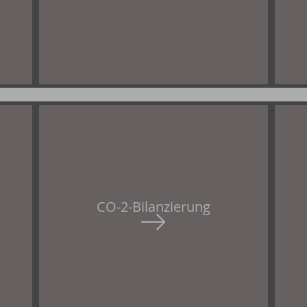
CO-2-Bilanzierung