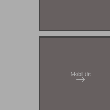
Mobilität