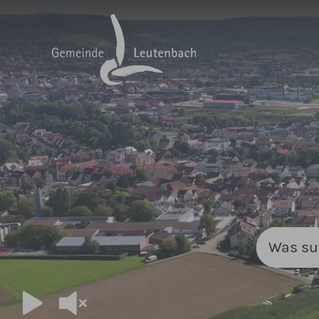
Zum Hauptinhalt springen