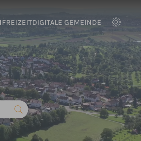
N
FREIZEIT
DIGITALE GEMEINDE