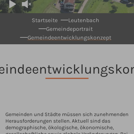
You are here:
Startseite
Leutenbach
Gemeindeportrait
Gemeindeentwicklungskonzept
indeentwicklungsko
Gemeinden und Städte müssen sich zunehmenden
Herausforderungen stellen. Aktuell sind das
demographische, ökologische, ökonomische,