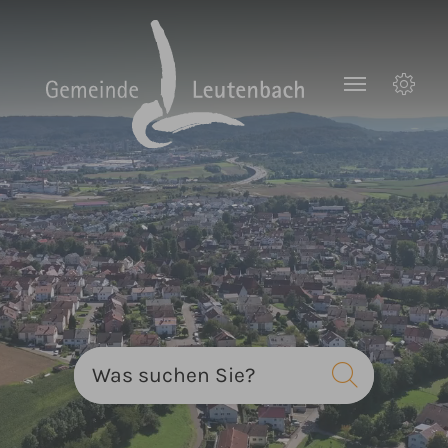
Zum Hauptinhalt springen