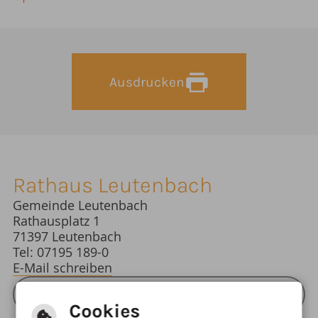
Ausdrucken
Rathaus Leutenbach
Gemeinde Leutenbach
Rathausplatz 1
71397 Leutenbach
Tel: 07195 189-0
E-Mail schreiben
ÖFFNUNGSZEITEN RATHAUS
Cookies