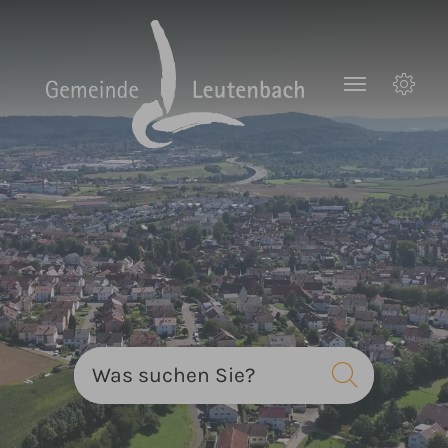
Zum Hauptinhalt springen