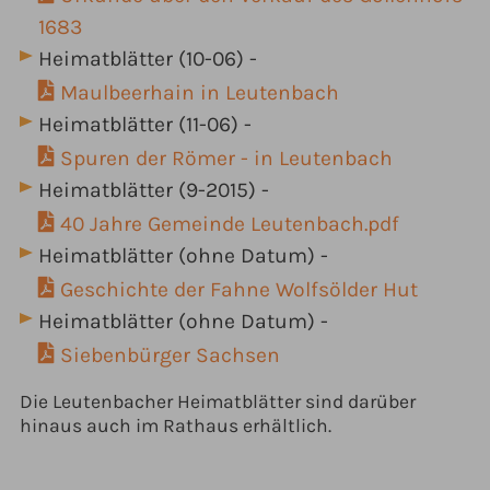
1683
Heimatblätter (10-06) -
Maulbeerhain in Leutenbach
Heimatblätter (11-06) -
Spuren der Römer - in Leutenbach
Heimatblätter (9-2015) -
40 Jahre Gemeinde Leutenbach.pdf
Heimatblätter (ohne Datum) -
Geschichte der Fahne Wolfsölder Hut
Heimatblätter (ohne Datum) -
Siebenbürger Sachsen
Die Leutenbacher Heimatblätter sind darüber
hinaus auch im Rathaus erhältlich.