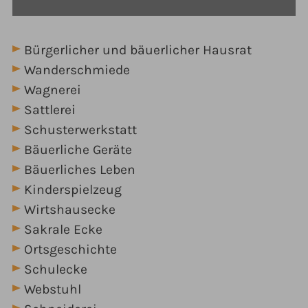
Bürgerlicher und bäuerlicher Hausrat
Wanderschmiede
Wagnerei
Sattlerei
Schusterwerkstatt
Bäuerliche Geräte
Bäuerliches Leben
Kinderspielzeug
Wirtshausecke
Sakrale Ecke
Ortsgeschichte
Schulecke
Webstuhl