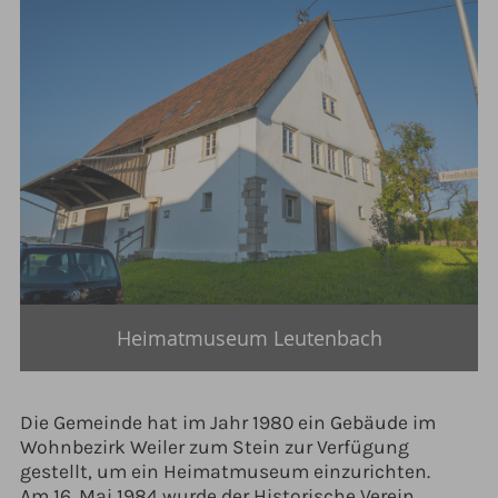
Heimatmuseum Leutenbach
Die Gemeinde hat im Jahr 1980 ein Gebäude im
Wohnbezirk Weiler zum Stein zur Verfügung
gestellt, um ein Heimatmuseum einzurichten.
Am 16. Mai 1984 wurde der Historische Verein