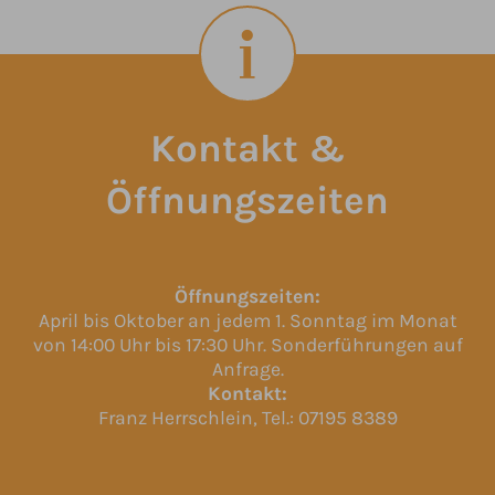
Kontakt &
Öffnungszeiten
Öffnungszeiten:
April bis Oktober an jedem 1. Sonntag im Monat
von 14:00 Uhr bis 17:30 Uhr. Sonderführungen auf
Anfrage.
Kontakt:
Franz Herrschlein, Tel.: 07195 8389