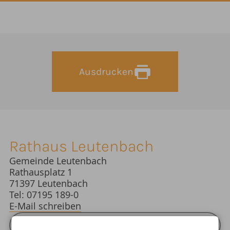
Ausdrucken
Rathaus Leutenbach
Gemeinde Leutenbach
Rathausplatz 1
71397 Leutenbach
Tel: 07195 189-0
E-Mail schreiben
ÖFFNUNGSZEITEN RATHAUS