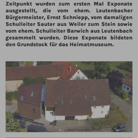
Zeitpunkt wurden zum ersten Mal Exponate
ausgestellt, die vom ehem. Leutenbacher
Bürgermeister, Ernst Schniepp, vom damaligen
Schulleiter Sauter aus Weiler zum Stein sowie
vom ehem. Schulleiter Barwich aus Leutenbach
gesammelt wurden. Diese Exponate bildeten
den Grundstock für das Heimatmuseum.