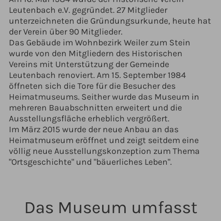
Leutenbach e.V. gegründet. 27 Mitglieder
unterzeichneten die Gründungsurkunde, heute hat
der Verein über 90 Mitglieder.
Das Gebäude im Wohnbezirk Weiler zum Stein
wurde von den Mitgliedern des Historischen
Vereins mit Unterstützung der Gemeinde
Leutenbach renoviert. Am 15. September 1984
öffneten sich die Tore für die Besucher des
Heimatmuseums. Seither wurde das Museum in
mehreren Bauabschnitten erweitert und die
Ausstellungsfläche erheblich vergrößert.
Im März 2015 wurde der neue Anbau an das
Heimatmuseum eröffnet und zeigt seitdem eine
völlig neue Ausstellungskonzeption zum Thema
"Ortsgeschichte" und "bäuerliches Leben".
Das Museum umfasst