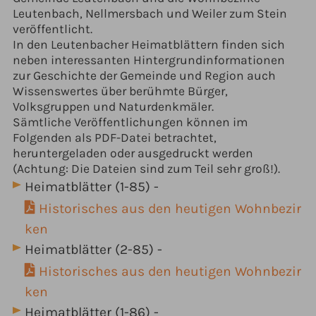
Leutenbach, Nellmersbach und Weiler zum Stein
veröffentlicht.
In den Leutenbacher Heimatblättern finden sich
neben interessanten Hintergrundinformationen
zur Geschichte der Gemeinde und Region auch
Wissenswertes über berühmte Bürger,
Volksgruppen und Naturdenkmäler.
Sämtliche Veröffentlichungen können im
Folgenden als PDF-Datei betrachtet,
heruntergeladen oder ausgedruckt werden
(Achtung: Die Dateien sind zum Teil sehr groß!).
Heimatblätter (1-85) -
Historisches aus den heutigen Wohnbezir
ken
Heimatblätter (2-85) -
Historisches aus den heutigen Wohnbezir
ken
Heimatblätter (1-86) -