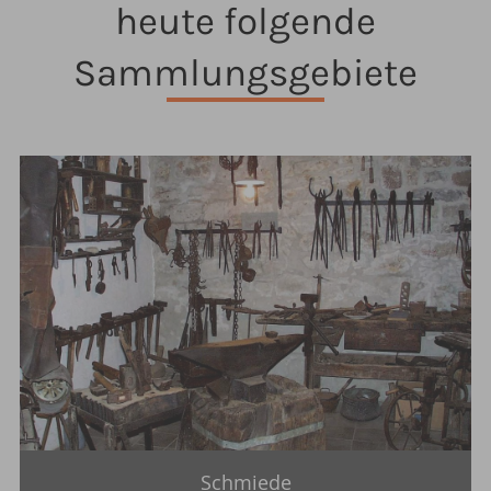
heute folgende
Sammlungsgebiete
Schmiede