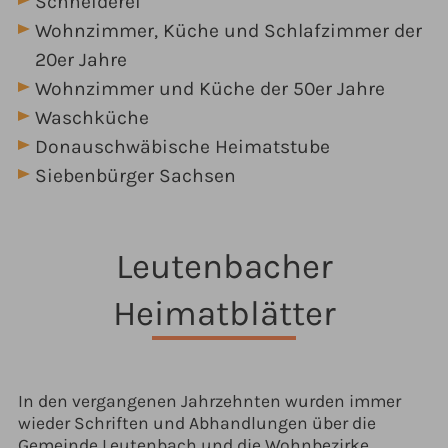
Schneiderei
Wohnzimmer, Küche und Schlafzimmer der
20er Jahre
Wohnzimmer und Küche der 50er Jahre
Waschküche
Donauschwäbische Heimatstube
Siebenbürger Sachsen
Leutenbacher
Heimatblätter
In den vergangenen Jahrzehnten wurden immer
wieder Schriften und Abhandlungen über die
Gemeinde Leutenbach und die Wohnbezirke