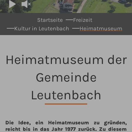
You are here:
Startseite
Freizeit
Kultur in Leutenbach
Heimatmuseum
Heimatmuseum der
Gemeinde
Leutenbach
Die Idee, ein Heimatmuseum zu gründen,
reicht bis in das Jahr 1977 zurück. Zu diesem