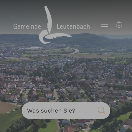
Zum Hauptinhalt springen