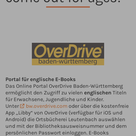
Portal für englische E-Books
Das Online Portal OverDrive Baden-Württemberg
ermöglicht den Zugriff zu vielen
englischen
Titeln
für Erwachsene, Jugendliche und Kinder.
Unter
bw.overdrive.com
oder über die kostenfreie
App „Libby“ von OverDrive (verfügbar für iOS und
Android) die Ortsbücherei Leutenbach auswählen
und mit der Bibliotheksausweisnummer und dem
persönlichen Passwort einloggen. E-Books