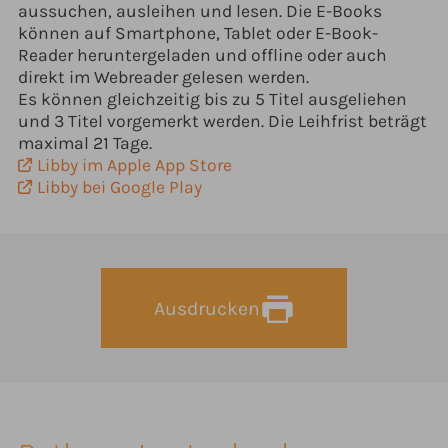
aussuchen, ausleihen und lesen. Die E-Books
können auf Smartphone, Tablet oder E-Book-
Reader heruntergeladen und offline oder auch
direkt im Webreader gelesen werden.
Es können gleichzeitig bis zu 5 Titel ausgeliehen
und 3 Titel vorgemerkt werden. Die Leihfrist beträgt
maximal 21 Tage.
Libby im Apple App Store
Libby bei Google Play
Ausdrucken