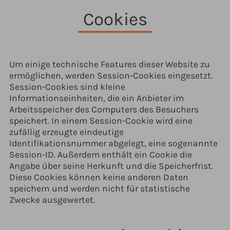
Cookies
Um einige technische Features dieser Website zu
ermöglichen, werden Session-Cookies eingesetzt.
Session-Cookies sind kleine
Informationseinheiten, die ein Anbieter im
Arbeitsspeicher des Computers des Besuchers
speichert. In einem Session-Cookie wird eine
zufällig erzeugte eindeutige
Identifikationsnummer abgelegt, eine sogenannte
Session-ID. Außerdem enthält ein Cookie die
Angabe über seine Herkunft und die Speicherfrist.
Diese Cookies können keine anderen Daten
speichern und werden nicht für statistische
Zwecke ausgewertet.