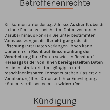
Betroffenenrechte
Sie können unter der o.g. Adresse
Auskunft
über die
zu Ihrer Person gespeicherten Daten verlangen.
Darüber hinaus können Sie unter bestimmten
Voraussetzungen die
Berichtigung
oder die
Löschung
Ihrer Daten verlangen. Ihnen kann
weiterhin ein
Recht auf Einschränkung der
Verarbeitung
Ihrer Daten sowie ein
Recht auf
Herausgabe der von Ihnen bereitgestellten Daten
in einem strukturierten, gängigen und
maschinenlesbaren Format zustehen. Basiert die
Verarbeitung Ihrer Daten auf Ihrer Einwilligung,
können Sie dieser jederzeit
widerrufen
.
Kündigung