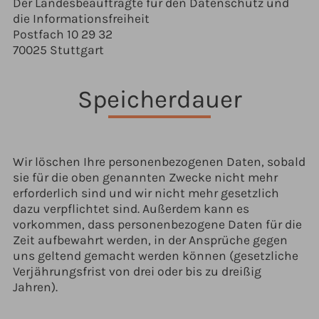
Der Landesbeauftragte für den Datenschutz und
die Informationsfreiheit
Postfach 10 29 32
70025 Stuttgart
Speicherdauer
Wir löschen Ihre personenbezogenen Daten, sobald
sie für die oben genannten Zwecke nicht mehr
erforderlich sind und wir nicht mehr gesetzlich
dazu verpflichtet sind. Außerdem kann es
vorkommen, dass personenbezogene Daten für die
Zeit aufbewahrt werden, in der Ansprüche gegen
uns geltend gemacht werden können (gesetzliche
Verjährungsfrist von drei oder bis zu dreißig
Jahren).