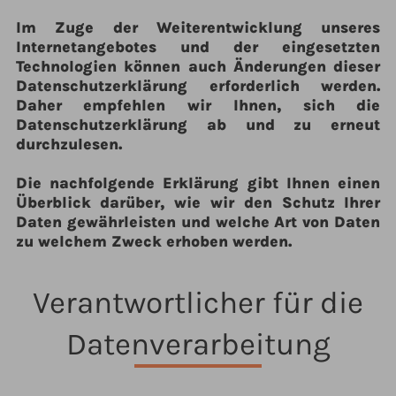
Im Zuge der Weiterentwicklung unseres
Internetangebotes und der eingesetzten
Technologien können auch Änderungen dieser
Datenschutzerklärung erforderlich werden.
Daher empfehlen wir Ihnen, sich die
Datenschutzerklärung ab und zu erneut
durchzulesen.
Die nachfolgende Erklärung gibt Ihnen einen
Überblick darüber, wie wir den Schutz Ihrer
Daten gewährleisten und welche Art von Daten
zu welchem Zweck erhoben werden.
Verantwortlicher für die
Datenverarbeitung