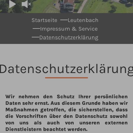
You are here:
Startseite
Leutenbach
Impressum & Service
Datenschutzerklärung
Datenschutzerklärun
Wir nehmen den Schutz Ihrer persönlichen
Daten sehr ernst. Aus diesem Grunde haben wir
Maßnahmen getroffen, die sicherstellen, dass
die Vorschriften über den Datenschutz sowohl
von uns als auch von unseren externen
Dienstleistern beachtet werden.