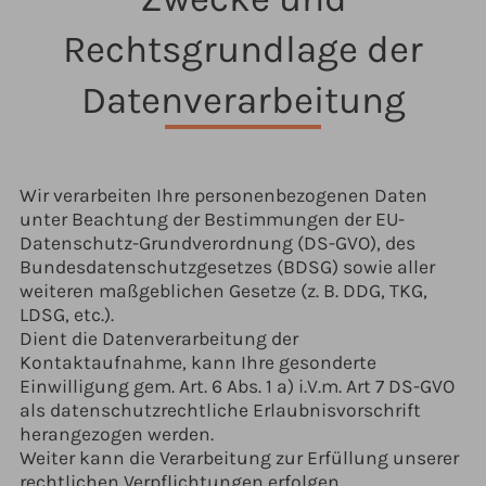
Rechtsgrundlage der
Datenverarbeitung
Wir verarbeiten Ihre personenbezogenen Daten
unter Beachtung der Bestimmungen der EU-
Datenschutz-Grundverordnung (DS-GVO), des
Bundesdatenschutzgesetzes (BDSG) sowie aller
weiteren maßgeblichen Gesetze (z. B. DDG, TKG,
LDSG, etc.).
Dient die Datenverarbeitung der
Kontaktaufnahme, kann Ihre gesonderte
Einwilligung gem. Art. 6 Abs. 1 a) i.V.m. Art 7 DS-GVO
als datenschutzrechtliche Erlaubnisvorschrift
herangezogen werden.
Weiter kann die Verarbeitung zur Erfüllung unserer
rechtlichen Verpflichtungen erfolgen,