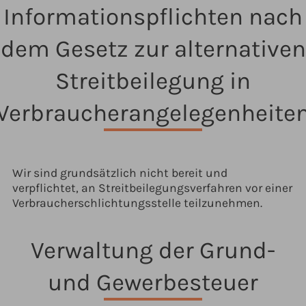
Informationspflichten nach
dem Gesetz zur alternativen
Streitbeilegung in
Verbraucherangelegenheite
Wir sind grundsätzlich nicht bereit und
verpflichtet, an Streitbeilegungsverfahren vor einer
Verbraucherschlichtungsstelle teilzunehmen.
Verwaltung der Grund-
und Gewerbesteuer