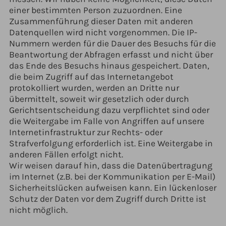
einer bestimmten Person zuzuordnen. Eine
Zusammenführung dieser Daten mit anderen
Datenquellen wird nicht vorgenommen. Die IP-
Nummern werden für die Dauer des Besuchs für die
Beantwortung der Abfragen erfasst und nicht über
das Ende des Besuchs hinaus gespeichert. Daten,
die beim Zugriff auf das Internetangebot
protokolliert wurden, werden an Dritte nur
übermittelt, soweit wir gesetzlich oder durch
Gerichtsentscheidung dazu verpflichtet sind oder
die Weitergabe im Falle von Angriffen auf unsere
Internetinfrastruktur zur Rechts- oder
Strafverfolgung erforderlich ist. Eine Weitergabe in
anderen Fällen erfolgt nicht.
Wir weisen darauf hin, dass die Datenübertragung
im Internet (z.B. bei der Kommunikation per E-Mail)
Sicherheitslücken aufweisen kann. Ein lückenloser
Schutz der Daten vor dem Zugriff durch Dritte ist
nicht möglich.