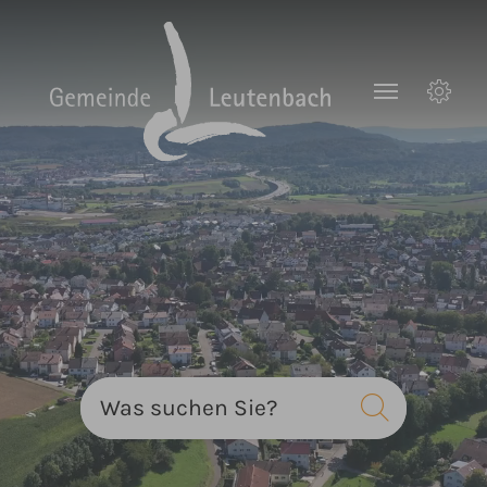
Zum Hauptinhalt springen