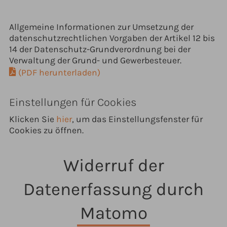
Allgemeine Informationen zur Umsetzung der
datenschutzrechtlichen Vorgaben der Artikel 12 bis
14 der Datenschutz-Grundverordnung bei der
Verwaltung der Grund- und Gewerbesteuer.
(PDF herunterladen)
Einstellungen für Cookies
Klicken Sie
hier
, um das Einstellungsfenster für
Cookies zu öffnen.
Widerruf der
Datenerfassung durch
Matomo