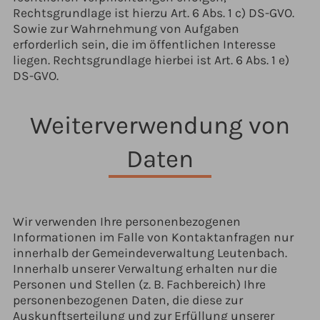
Rechtsgrundlage ist hierzu Art. 6 Abs. 1 c) DS-GVO.
Sowie zur Wahrnehmung von Aufgaben
erforderlich sein, die im öffentlichen Interesse
liegen. Rechtsgrundlage hierbei ist Art. 6 Abs. 1 e)
DS-GVO.
Weiterverwendung von
Daten
Wir verwenden Ihre personenbezogenen
Informationen im Falle von Kontaktanfragen nur
innerhalb der Gemeindeverwaltung Leutenbach.
Innerhalb unserer Verwaltung erhalten nur die
Personen und Stellen (z. B. Fachbereich) Ihre
personenbezogenen Daten, die diese zur
Auskunftserteilung und zur Erfüllung unserer