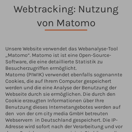
Webtracking: Nutzung
von Matomo
Unsere Website verwendet das Webanalyse-Tool
„Matomo“. Matomo ist ist eine Open-Source-
Software, die eine detaillierte Statistik zu
Besucherzugriffen ermöglicht.
Matomo (PIWIK) verwendet ebenfalls sogenannte
Cookies, die auf Ihrem Computer gespeichert
werden und die eine Analyse der Benutzung der
Webseite durch sie ermöglichen. Die durch den
Cookie erzeugten Informationen über Ihre
Benutzung dieses Internetangebotes werden auf
den von der cm city media GmbH betreuten
Webservern in Deutschland gespeichert. Die IP-
Adresse wird sofort nach der Verarbeitung und vor