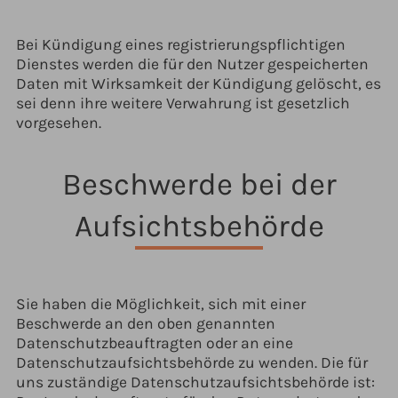
Bei Kündigung eines registrierungspflichtigen
Dienstes werden die für den Nutzer gespeicherten
Daten mit Wirksamkeit der Kündigung gelöscht, es
sei denn ihre weitere Verwahrung ist gesetzlich
vorgesehen.
Beschwerde bei der
Aufsichtsbehörde
Sie haben die Möglichkeit, sich mit einer
Beschwerde an den oben genannten
Datenschutzbeauftragten oder an eine
Datenschutzaufsichtsbehörde zu wenden. Die für
uns zuständige Datenschutzaufsichtsbehörde ist: