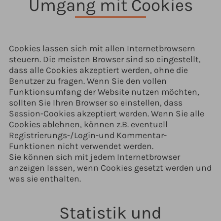
Umgang mit Cookies
Cookies lassen sich mit allen Internetbrowsern
steuern. Die meisten Browser sind so eingestellt,
dass alle Cookies akzeptiert werden, ohne die
Benutzer zu fragen. Wenn Sie den vollen
Funktionsumfang der Website nutzen möchten,
sollten Sie Ihren Browser so einstellen, dass
Session-Cookies akzeptiert werden. Wenn Sie alle
Cookies ablehnen, können z.B. eventuell
Registrierungs-/Login-und Kommentar-
Funktionen nicht verwendet werden.
Sie können sich mit jedem Internetbrowser
anzeigen lassen, wenn Cookies gesetzt werden und
was sie enthalten.
Statistik und