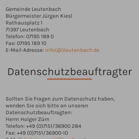
Gemeinde Leutenbach
Bürgermeister Jürgen Kiesl
Rathausplatz 1
71397 Leutenbach
Telefon: 07195 189 0
Fax: 07195 189 10
E-Mail-Adresse:
info(@)leutenbach.de
Datenschutzbeauftragter
Sollten Sie Fragen zum Datenschutz haben,
wenden Sie sich bitte an unseren
Datenschutzbeauftragten:
Herrn Holger Zürn
Telefon: +49 (0)7151/36900 284
Fax: +49 (0)7151/36900-10