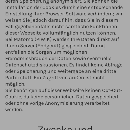
deren Speicherung anonymisiert. Sie können die
Installation der Cookies durch eine entsprechende
Einstellung Ihrer Browser-Software verhindern; wir
weisen Sie jedoch darauf hin, dass Sie in diesem
Fall gegebenenfalls nicht sämtliche Funktionen
dieser Webseite vollumfänglich nutzen können.
Bei Matomo (PIWIK) werden Ihre Daten direkt auf
Ihrem Server (Endgerät) gespeichert. Damit
entfallen die Sorgen um möglichen
Fremdmissbrauch der Daten sowie eventuelle
Datenschutzdiskussionen. Es findet keine Abfrage
oder Speicherung und Weitergabe an eine dritte
Partei statt. Ein Zugriff von außen ist nicht
möglich.
Sie benötigen auf dieser Webseite keinen Opt-Out-
Cookie, da keine persönlichen Daten gespeichert
oder ohne vorige Anonymisierung verarbeitet
werden.
Zwecke und