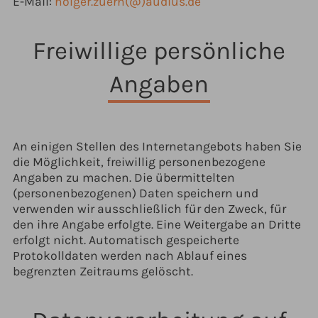
E-Mail:
holger.zuern(@)audius.de
Freiwillige persönliche
Angaben
An einigen Stellen des Internetangebots haben Sie
die Möglichkeit, freiwillig personenbezogene
Angaben zu machen. Die übermittelten
(personenbezogenen) Daten speichern und
verwenden wir ausschließlich für den Zweck, für
den ihre Angabe erfolgte. Eine Weitergabe an Dritte
erfolgt nicht. Automatisch gespeicherte
Protokolldaten werden nach Ablauf eines
begrenzten Zeitraums gelöscht.