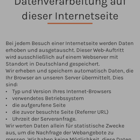
Datenverarbeitung auf
dieser Internetseite
Bei jedem Besuch einer Internetseite werden Daten
erhoben und ausgetauscht. Dieser Web-Auftritt
wird ausschließlich auf einem Webserver mit
Standort in Deutschland gespeichert.
Wir erheben und speichern automatisch Daten, die
Ihr Browser an unseren Server übermittelt. Dies
sind:
• Typ und Version Ihres Internet-Browsers
• verwendetes Betriebssystem
• die aufgerufene Seite
• die zuvor besuchte Seite (Referrer URL)
• Uhrzeit der Serveranfrage.
Wir werten Daten allein für statistische Zwecke
aus, um die Nachfrage der Webangebote zu
messen. Wir haben keine Möglichkeit, diese Daten