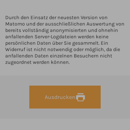
Durch den Einsatz der neuesten Version von
Matomo und der ausschließlichen Auswertung von
bereits vollständig anonymisierten und ohnehin
anfallenden Server-Logdateien werden keine
persönlichen Daten über Sie gesammelt. Ein
Widerruf ist nicht notwendig oder möglich, da die
anfallenden Daten einzelnen Besuchern nicht
zugeordnet werden können.
Ausdrucken