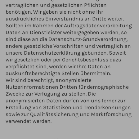
vertraglichen und gesetzlichen Pflichten
benötigen. Wir geben sie nicht ohne Ihr
ausdrückliches Einverständnis an Dritte weiter.
Sollten im Rahmen der Auftragsdatenverarbeitung
Daten an Dienstleister weitergegeben werden, so
sind diese an die Datenschutz-Grundverordnung,
andere gesetzliche Vorschriften und vertraglich an
unsere Datenschutzerklärung gebunden. Soweit
wir gesetzlich oder per Gerichtsbeschluss dazu
verpflichtet sind, werden wir Ihre Daten an
auskunftsberechtigte Stellen übermitteln.
Wir sind berechtigt, anonymisierte
Nutzerinformationen Dritten für demographische
Zwecke zur Verfügung zu stellen. Die
anonymisierten Daten dürfen von uns ferner zur
Erstellung von Statistiken und Trenderkennungen
sowie zur Qualitätssicherung und Marktforschung
verwendet werden.