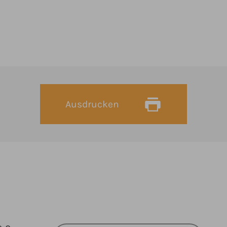
Ausdrucken