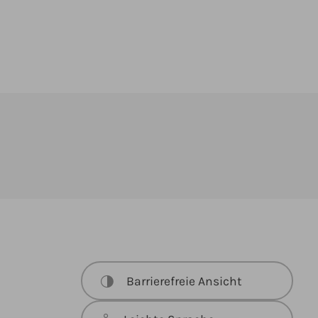
Barrierefreie Ansicht