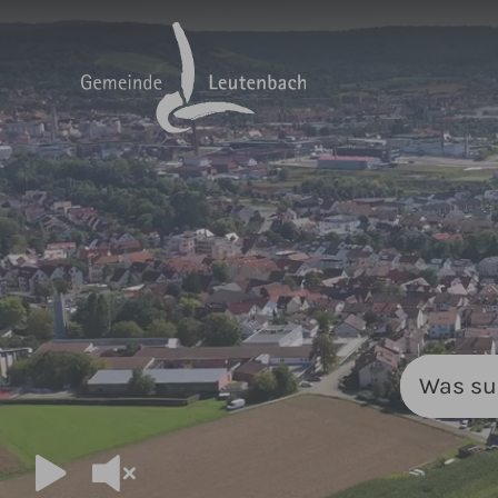
Zum Hauptinhalt springen