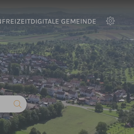
N
FREIZEIT
DIGITALE GEMEINDE